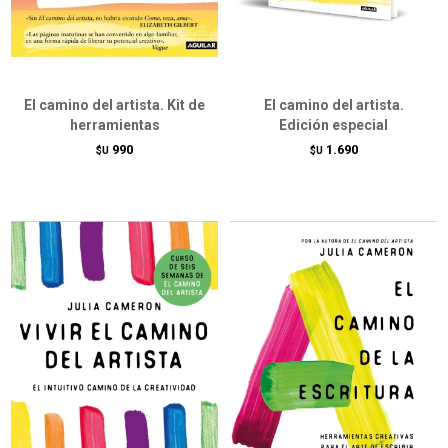
El camino del artista. Kit de
El camino del artista.
herramientas
Edición especial
990
1.690
$U
$U