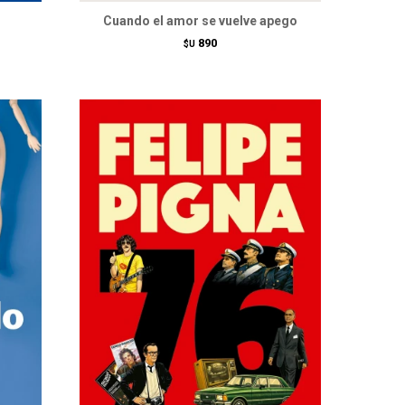
Cuando el amor se vuelve apego
890
$U