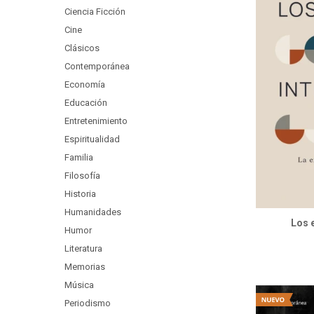
Ciencia Ficción
Cine
Clásicos
Contemporánea
Economía
Educación
Entretenimiento
Espiritualidad
Familia
Filosofía
Historia
Humanidades
Los 
Humor
Literatura
Memorias
Música
Periodismo