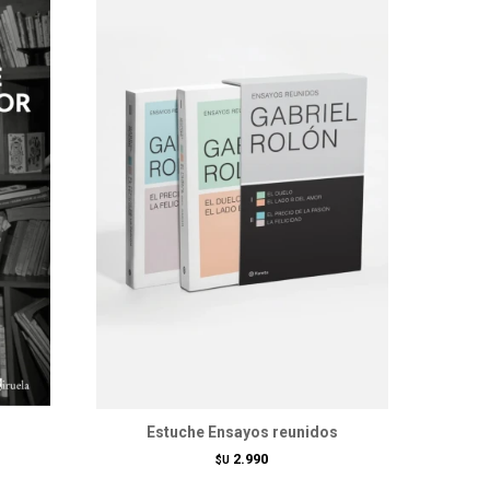
Estuche Ensayos reunidos
2.990
$U