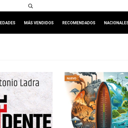
EDADES
MÁS VENDIDOS
RECOMENDADOS
NACIONALE