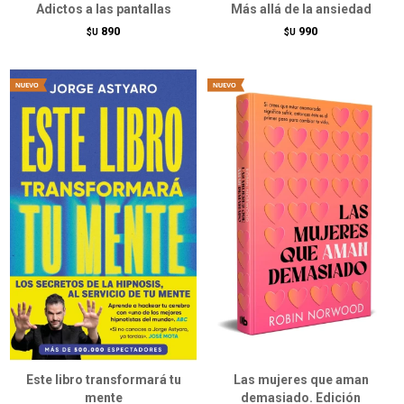
Adictos a las pantallas
Más allá de la ansiedad
890
990
$U
$U
Este libro transformará tu
Las mujeres que aman
mente
demasiado. Edición