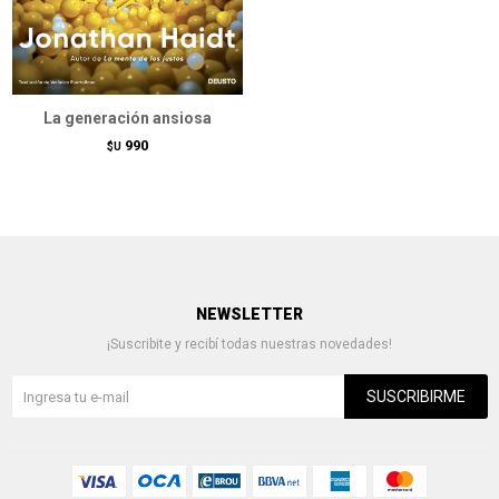
La generación ansiosa
990
$U
NEWSLETTER
¡Suscribite y recibí todas nuestras novedades!
SUSCRIBIRME