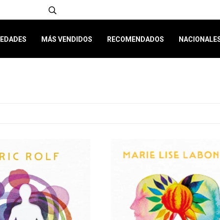
EDADES
MÁS VENDIDOS
RECOMENDADOS
NACIONALE