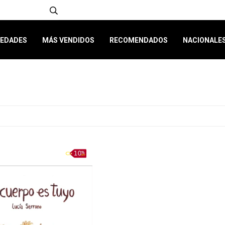
EDADES
MÁS VENDIDOS
RECOMENDADOS
NACIONALE