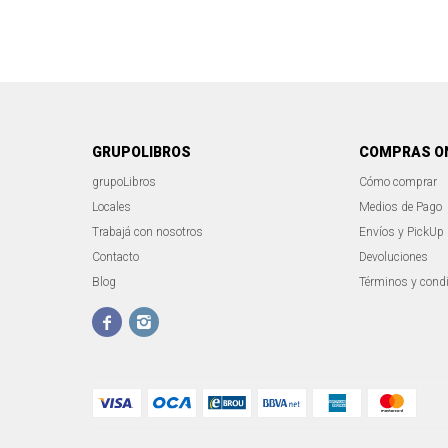
GRUPOLIBROS
COMPRAS O
grupoLibros
Cómo comprar
Locales
Medios de Pago
Trabajá con nosotros
Envíos y PickUp
Contacto
Devoluciones
Blog
Términos y cond

