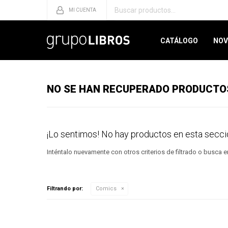
CATÁLOGO
NOV
NO SE HAN RECUPERADO PRODUCTO
¡Lo sentimos! No hay productos en esta secci
Inténtalo nuevamente con otros criterios de filtrado o busca 
Filtrando por:
Comics