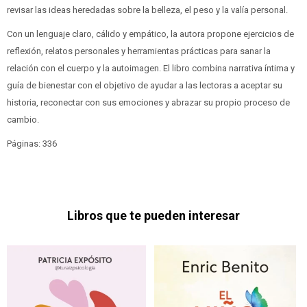
revisar las ideas heredadas sobre la belleza, el peso y la valía personal.
Con un lenguaje claro, cálido y empático, la autora propone ejercicios de
reflexión, relatos personales y herramientas prácticas para sanar la
relación con el cuerpo y la autoimagen. El libro combina narrativa íntima y
guía de bienestar con el objetivo de ayudar a las lectoras a aceptar su
historia, reconectar con sus emociones y abrazar su propio proceso de
cambio.
Páginas: 336
Libros que te pueden interesar