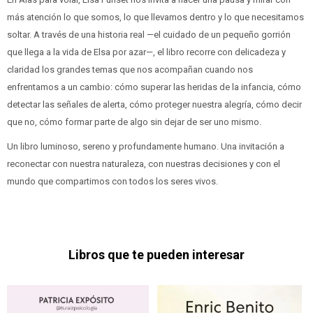
más atención lo que somos, lo que llevamos dentro y lo que necesitamos
soltar. A través de una historia real —el cuidado de un pequeño gorrión
que llega a la vida de Elsa por azar—, el libro recorre con delicadeza y
claridad los grandes temas que nos acompañan cuando nos
enfrentamos a un cambio: cómo superar las heridas de la infancia, cómo
detectar las señales de alerta, cómo proteger nuestra alegría, cómo decir
que no, cómo formar parte de algo sin dejar de ser uno mismo.
Un libro luminoso, sereno y profundamente humano. Una invitación a
reconectar con nuestra naturaleza, con nuestras decisiones y con el
mundo que compartimos con todos los seres vivos.
Libros que te pueden interesar