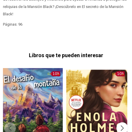
reliquias de la Mansión Black? ¡Descúbrelo en El secreto de la Mansión
Black!
Páginas: 96
Libros que te pueden interesar