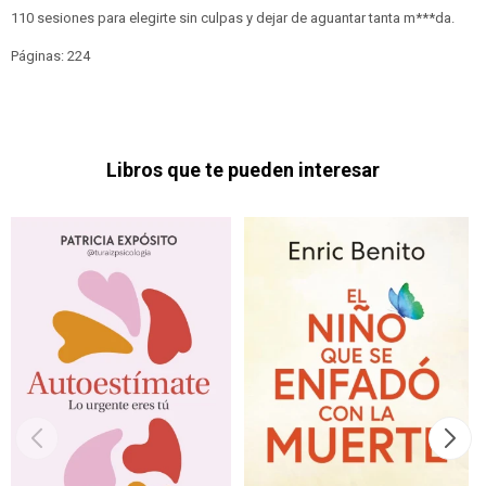
110 sesiones para elegirte sin culpas y dejar de aguantar tanta m***da.
Páginas: 224
Libros que te pueden interesar