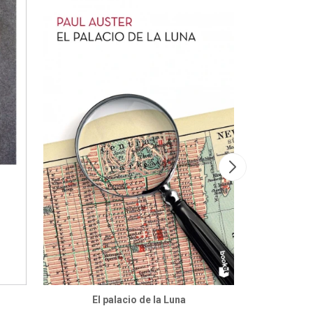
El palacio de la Luna
La