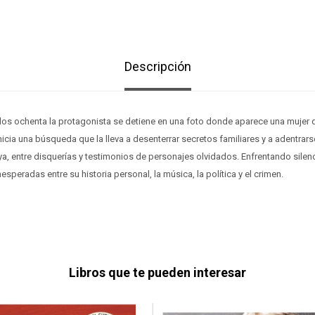
Descripción
los ochenta la protagonista se detiene en una foto donde aparece una mujer 
nicia una búsqueda que la lleva a desenterrar secretos familiares y a adentrar
a, entre disquerías y testimonios de personajes olvidados. Enfrentando silen
speradas entre su historia personal, la música, la política y el crimen.
Libros que te pueden interesar