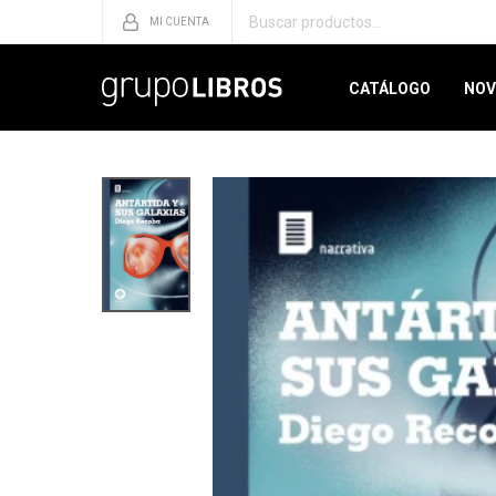
CATÁLOGO
NOV