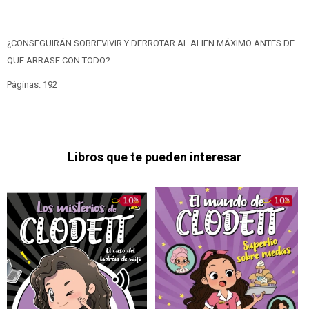
¿CONSEGUIRÁN SOBREVIVIR Y DERROTAR AL ALIEN MÁXIMO ANTES DE
QUE ARRASE CON TODO?
Páginas. 192
Libros que te pueden interesar