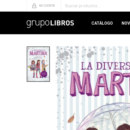
CATÁLOGO
NOV