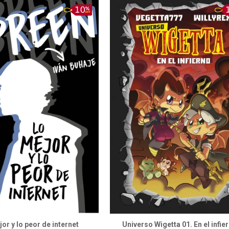
or y lo peor de internet
Universo Wigetta 01. En el infie