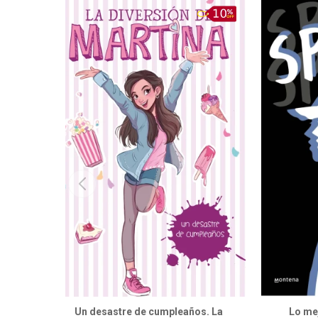
Un desastre de cumpleaños. La
Lo mej