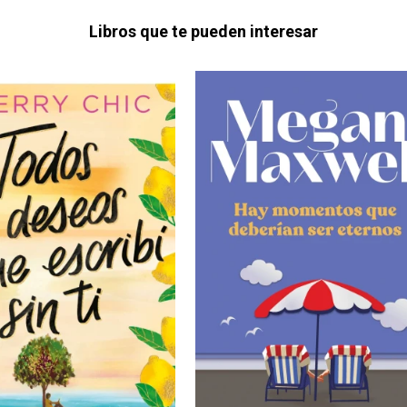
Libros que te pueden interesar