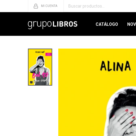
CATÁLOGO
NOV