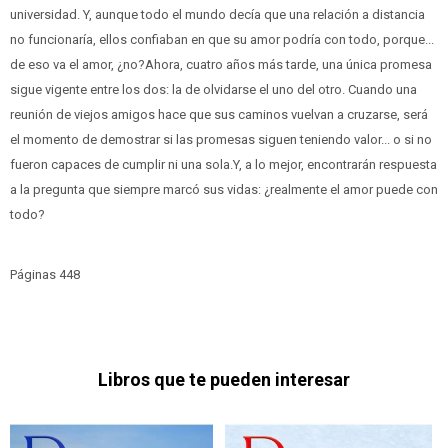
universidad. Y, aunque todo el mundo decía que una relación a distancia
no funcionaría, ellos confiaban en que su amor podría con todo, porque...
de eso va el amor, ¿no?Ahora, cuatro años más tarde, una única promesa
sigue vigente entre los dos: la de olvidarse el uno del otro. Cuando una
reunión de viejos amigos hace que sus caminos vuelvan a cruzarse, será
el momento de demostrar si las promesas siguen teniendo valor... o si no
fueron capaces de cumplir ni una sola.Y, a lo mejor, encontrarán respuesta
a la pregunta que siempre marcó sus vidas: ¿realmente el amor puede con
todo?
Páginas 448
Libros que te pueden interesar