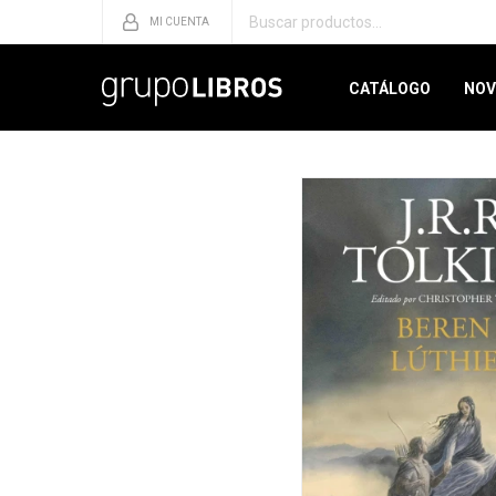
CATÁLOGO
NOV