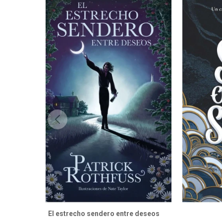
El estrecho sendero entre deseos