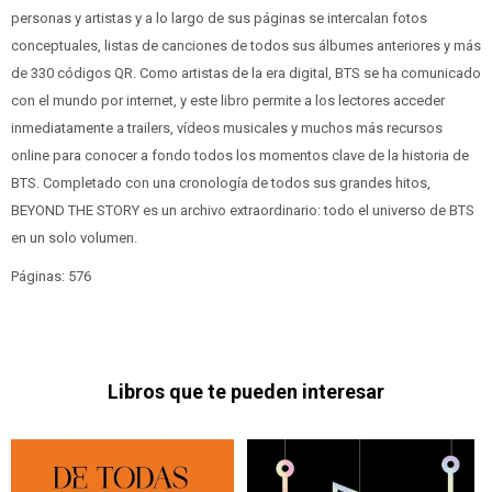
personas y artistas y a lo largo de sus páginas se intercalan fotos
conceptuales, listas de canciones de todos sus álbumes anteriores y más
de 330 códigos QR. Como artistas de la era digital, BTS se ha comunicado
con el mundo por internet, y este libro permite a los lectores acceder
inmediatamente a trailers, vídeos musicales y muchos más recursos
online para conocer a fondo todos los momentos clave de la historia de
BTS. Completado con una cronología de todos sus grandes hitos,
BEYOND THE STORY es un archivo extraordinario: todo el universo de BTS
en un solo volumen.
Páginas: 576
Libros que te pueden interesar