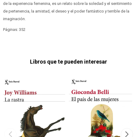
de la experiencia femenina, es un relato sobre la soledad y el sentimiento
de pertenencia, la amistad, el deseo y el poder fantástico y terrible de la
imaginación.
Páginas: 352
Libros que te pueden interesar