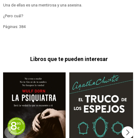
Una de ellas es una mentirosa y una asesina.
¿Pero cuál?
Páginas: 384
Libros que te pueden interesar