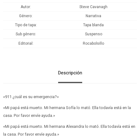
Autor
Steve Cavanagh
Género
Narrativa
Tipo de tapa
Tapa blanda
Sub género
Suspenso
Editorial
Rocabolsillo
Descripción
«911 ¿cuál es su emergencia?»
«Mi papá está muerto. Mi hermana Sofía lo mató. Ella todavía está en la
casa. Por favor envíe ayuda.»
«Mi papá está muerto. Mi hermana Alexandra lo mató. Ella todavía está en
la casa. Por favor envíe ayuda.»