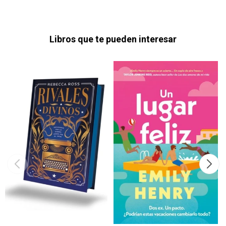
Libros que te pueden interesar