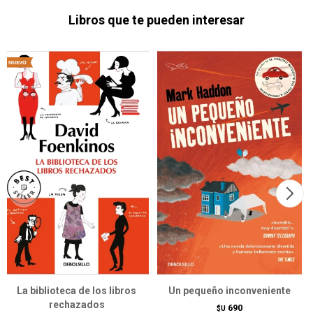
Libros que te pueden interesar
La biblioteca de los libros
Un pequeño inconveniente
rechazados
690
$U