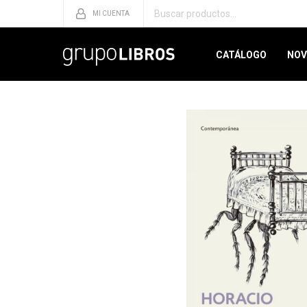
CATÁLOGO
NOV