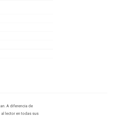
an. A diferencia de
al lector en todas sus