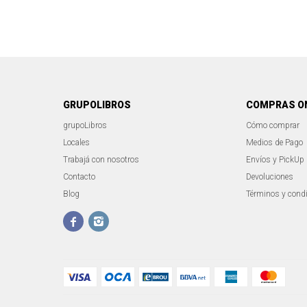
GRUPOLIBROS
COMPRAS O
grupoLibros
Cómo comprar
Locales
Medios de Pago
Trabajá con nosotros
Envíos y PickUp
Contacto
Devoluciones
Blog
Términos y cond

