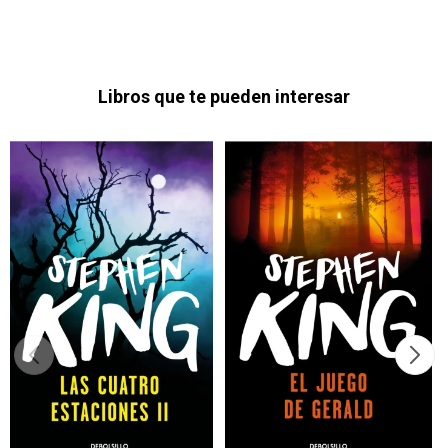
Libros que te pueden interesar