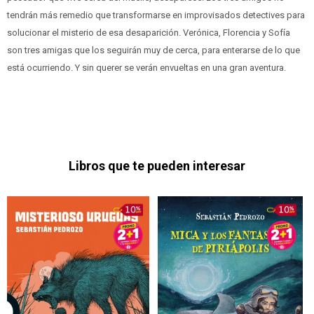
tendrán más remedio que transformarse en improvisados detectives para
solucionar el misterio de esa desaparición. Verónica, Florencia y Sofía
son tres amigas que los seguirán muy de cerca, para enterarse de lo que
está ocurriendo. Y sin querer se verán envueltas en una gran aventura.
Libros que te pueden interesar