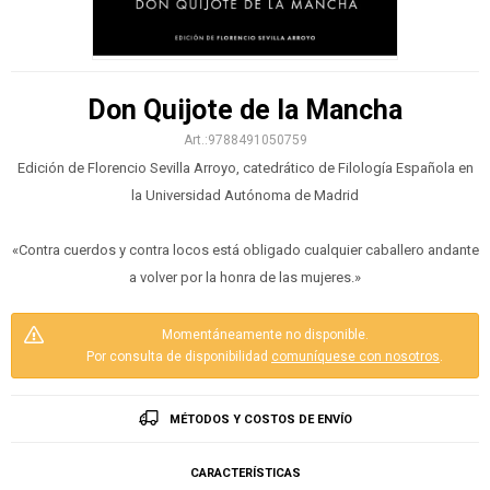
Don Quijote de la Mancha
9788491050759
Edición de Florencio Sevilla Arroyo, catedrático de Filología Española en
la Universidad Autónoma de Madrid
«Contra cuerdos y contra locos está obligado cualquier caballero andante
a volver por la honra de las mujeres.»
Momentáneamente no disponible.
Por consulta de disponibilidad
comuníquese con nosotros
.
MÉTODOS Y COSTOS DE ENVÍO
CARACTERÍSTICAS