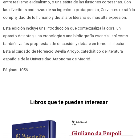
entre realismo e idealismo, o una sátira de las ilusiones cortesanas. Con
las divertidas andanzas de su ingenioso protagonista, Cervantes retrató la
complejidad de lo humano y dio al arte literario su más alta expresión.
Esta edición incluye una introducción que contextualiza la obra, un
aparato de notas, una cronología y una bibliografía esencial, así como
también varias propuestas de discusión y debate en torno a la lectura.
Está al cuidado de Florencio Sevilla Arroyo, catedrático de literatura
española de la Universidad Autónoma de Madrid.
Páginas: 1056
Libros que te pueden interesar