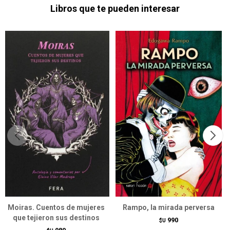
Libros que te pueden interesar
Moiras. Cuentos de mujeres
Rampo, la mirada perversa
que tejieron sus destinos
990
$U