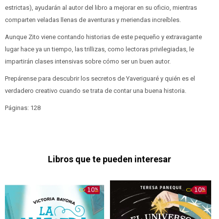
estrictas), ayudarán al autor del libro a mejorar en su oficio, mientras
comparten veladas llenas de aventuras y meriendas increíbles.
Aunque Zito viene contando historias de este pequeño y extravagante
lugar hace ya un tiempo, las trillizas, como lectoras privilegiadas, le
impartirán clases intensivas sobre cómo ser un buen autor.
Prepárense para descubrir los secretos de Yaveriguaré y quién es el
verdadero creativo cuando se trata de contar una buena historia.
Páginas: 128
Libros que te pueden interesar