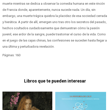
muerte mientras se dedica a observar la comedia humana en este rincón
de Francia donde, aparentemente, nunca sucede nada. Un día, sin
embargo, una muerte trágica quiebra la placidez de esa sociedad cerrada
y hierática. A partir de allí, emergen uno tras otro los secretos del pasado,
hechos ocultados cuidadosamente que demuestran cómo la pasión
juvenil, ese ardor de la sangre, puede trastornar el curso de la vida. Como
en el juego de las cajas chinas, las confesiones se suceden hasta llegar a
una última y perturbadora revelación.
Páginas: 160
Libros que te pueden interesar