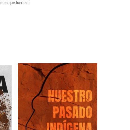
ones que fueron la