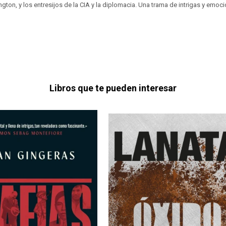
on, y los entresijos de la CIA y la diplomacia. Una trama de intrigas y emoci
Libros que te pueden interesar