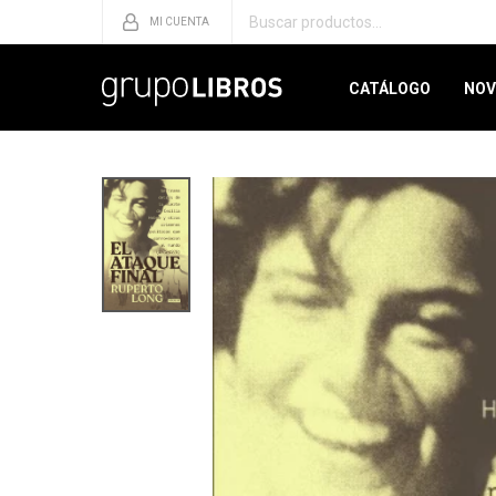
CATÁLOGO
NOV