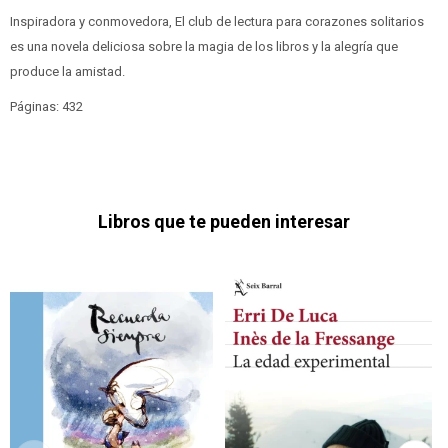
Inspiradora y conmovedora, El club de lectura para corazones solitarios
es una novela deliciosa sobre la magia de los libros y la alegría que
produce la amistad.
Páginas: 432
Libros que te pueden interesar