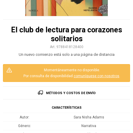
El club de lectura para corazones
solitarios
9788418128400
Un nuevo comienzo está solo a una página de distancia
Momentáneamente no disponible.
Por consulta de disponibilidad
comuníquese con nosotros
.
MÉTODOS Y COSTOS DE ENVÍO
CARACTERÍSTICAS
Autor
Sara Nisha Adams
Género
Narrativa