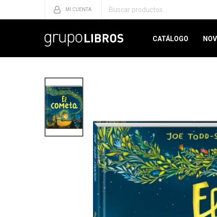
CATÁLOGO
NOV