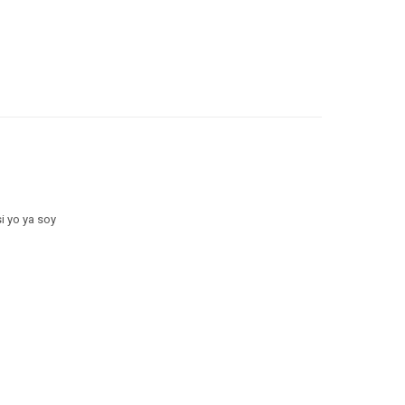
i yo ya soy