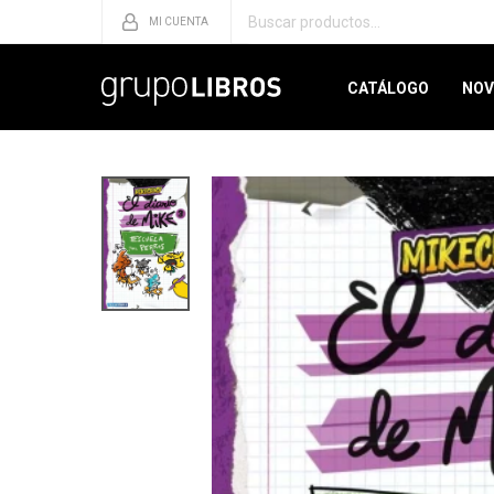
CATÁLOGO
NOV