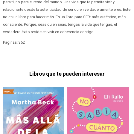
para ti, no para el resto del mundo. Una vida que te permita vivir y
relacionarte desde la autenticidad de ser quien verdaderamente eres. Este
no es un libro para hacer más. Es un libro para SER: más auténtico, más
consciente. Porque, seas quien seas, tengas la vida que tengas, el
verdadero éxito reside en vivir en coherencia contigo.
Páginas: 352
Libros que te pueden interesar