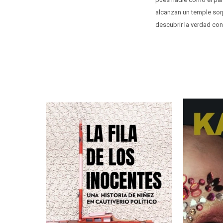
alcanzan un temple sor
descubrir la verdad con