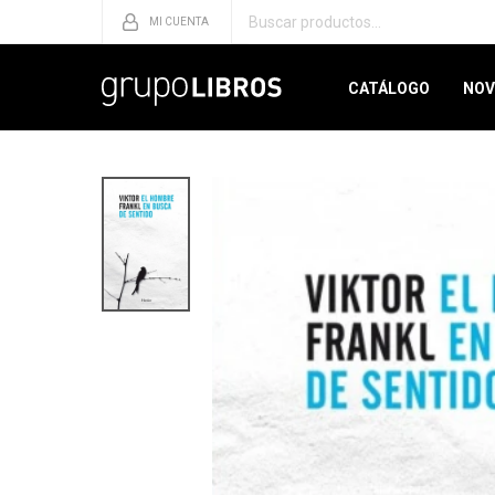
CATÁLOGO
NOV