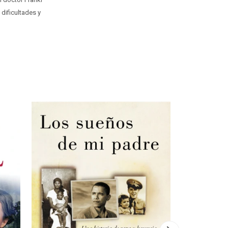
dificultades y