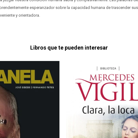
prendentemente esperanzador sobre la capacidad humana de trascender sus 
veniente y orientadora.
Libros que te pueden interesar