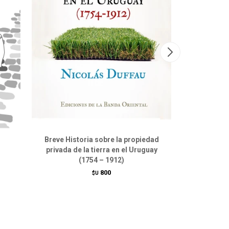
Breve Historia sobre la propiedad
privada de la tierra en el Uruguay
(1754 – 1912)
800
$U