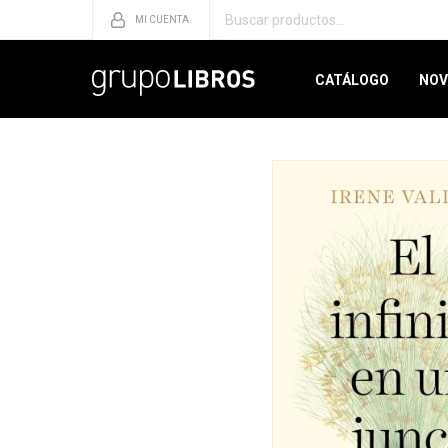
CATÁLOGO
NOV