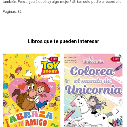
también. Pero… ¿será que hay algo mejor? ¡Si tan solo pudiera recordarlo!
Páginas: 32
Libros que te pueden interesar