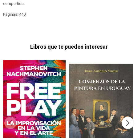
compartida.
Páginas: 440
Libros que te pueden interesar