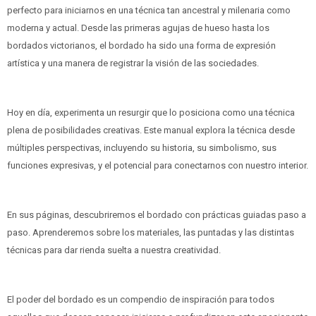
perfecto para iniciarnos en una técnica tan ancestral y milenaria como
moderna y actual. Desde las primeras agujas de hueso hasta los
bordados victorianos, el bordado ha sido una forma de expresión
artística y una manera de registrar la visión de las sociedades.
Hoy en día, experimenta un resurgir que lo posiciona como una técnica
plena de posibilidades creativas. Este manual explora la técnica desde
múltiples perspectivas, incluyendo su historia, su simbolismo, sus
funciones expresivas, y el potencial para conectarnos con nuestro interior.
En sus páginas, descubriremos el bordado con prácticas guiadas paso a
paso. Aprenderemos sobre los materiales, las puntadas y las distintas
técnicas para dar rienda suelta a nuestra creatividad.
El poder del bordado es un compendio de inspiración para todos