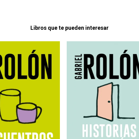
Libros que te pueden interesar