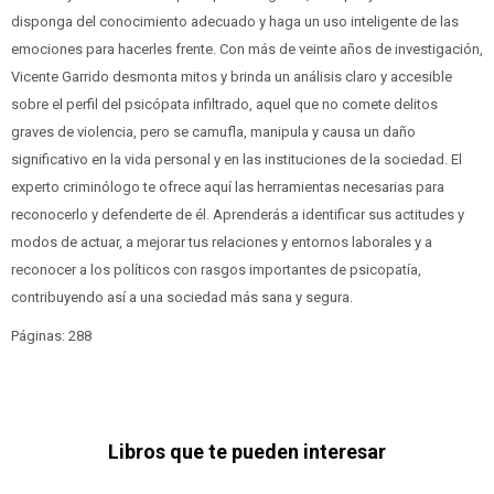
disponga del conocimiento adecuado y haga un uso inteligente de las
emociones para hacerles frente. Con más de veinte años de investigación,
Vicente Garrido desmonta mitos y brinda un análisis claro y accesible
sobre el perfil del psicópata infiltrado, aquel que no comete delitos
graves de violencia, pero se camufla, manipula y causa un daño
significativo en la vida personal y en las instituciones de la sociedad. El
experto criminólogo te ofrece aquí las herramientas necesarias para
reconocerlo y defenderte de él. Aprenderás a identificar sus actitudes y
modos de actuar, a mejorar tus relaciones y entornos laborales y a
reconocer a los políticos con rasgos importantes de psicopatía,
contribuyendo así a una sociedad más sana y segura.
Páginas: 288
Libros que te pueden interesar