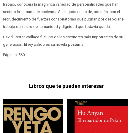
trabajo, conocerá la magnífica variedad de personalidades que han
sentido la llamada de hacienda. Su llegada coincide, además, con el
recrudecimiento de fuerzas conspiratorias que pugnan por despojar el
trabajo del rastro de humanidad y dignidad que todavía queda.
David Foster Wallace fue uno de los escritores más importantes de su
generación. El rey pálido es su novela póstuma.
Páginas: 560
Libros que te pueden interesar