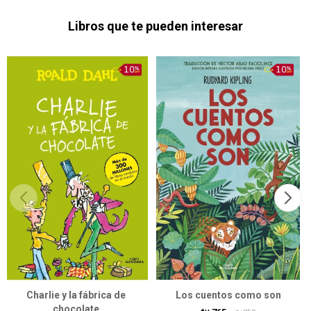
Libros que te pueden interesar
Charlie y la fábrica de
Los cuentos como son
chocolate