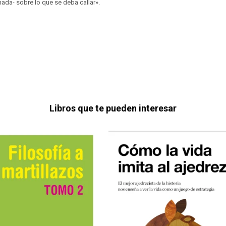
ada- sobre lo que se deba callar».
Libros que te pueden interesar