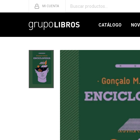
CATÁLOGO
NOV