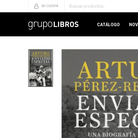
CATÁLOGO
NOV