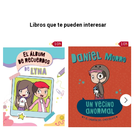
Libros que te pueden interesar