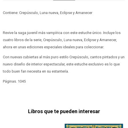
Contiene: Crepúsculo, Luna nueva, Eclipse y Amanecer
Revive la saga juvenil más vampírica con este estuche único. Incluye los
cuatro libros de la serie, Crepúsculo, Luna nueva, Eclipse y Amanecer,
ahora en unas ediciones especiales ideales para coleccionar.
Con nuevas cubiertas al más puro estilo Crepúsculo, cantos pintados y un
nuevo diseño de interior espectacular, este estuche exclusivo es lo que
todo buen fan necesita en su estantería.
Páginas. 1045
Libros que te pueden interesar