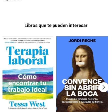
Libros que te pueden interesar