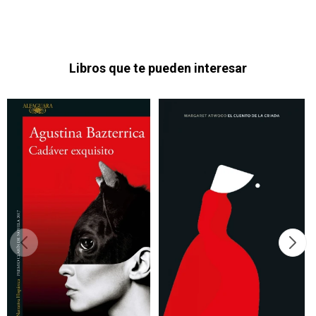
Libros que te pueden interesar