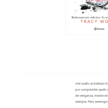
«He vuelto al Instituto
por comprender quién 
de venganza, insiste e
siempre. Pero enemigo