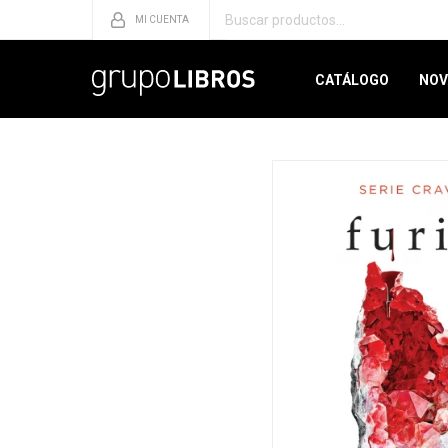
CATÁLOGO
NOV